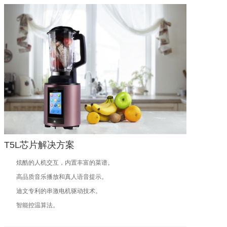
T5L芯片解决方案
炫酷的人机交互，内置丰富的菜谱。
高品质音乐播放和真人语音提示。
迪文专利的串激电机驱动技术。
智能控温算法。